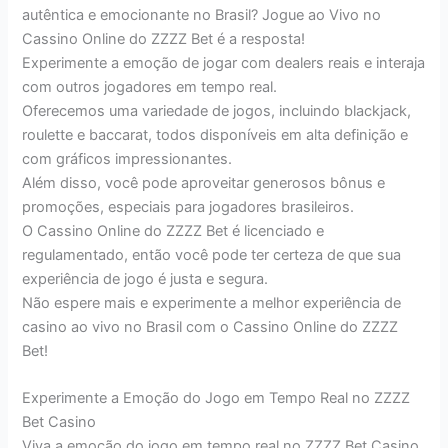
autêntica e emocionante no Brasil? Jogue ao Vivo no
Cassino Online do ZZZZ Bet é a resposta!
Experimente a emoção de jogar com dealers reais e interaja
com outros jogadores em tempo real.
Oferecemos uma variedade de jogos, incluindo blackjack,
roulette e baccarat, todos disponíveis em alta definição e
com gráficos impressionantes.
Além disso, você pode aproveitar generosos bônus e
promoções, especiais para jogadores brasileiros.
O Cassino Online do ZZZZ Bet é licenciado e
regulamentado, então você pode ter certeza de que sua
experiência de jogo é justa e segura.
Não espere mais e experimente a melhor experiência de
casino ao vivo no Brasil com o Cassino Online do ZZZZ
Bet!
Experimente a Emoção do Jogo em Tempo Real no ZZZZ
Bet Casino
Viva a emoção do jogo em tempo real no ZZZZ Bet Casino.