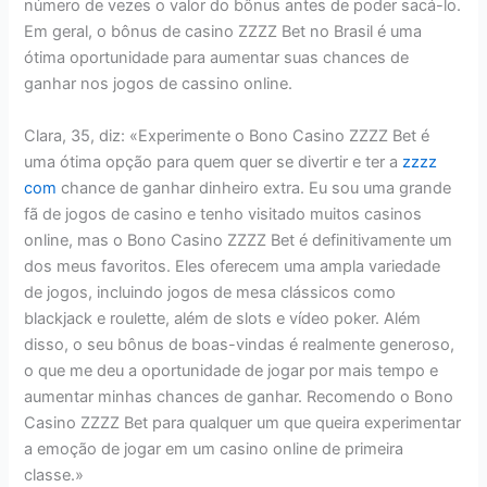
número de vezes o valor do bônus antes de poder sacá-lo.
Em geral, o bônus de casino ZZZZ Bet no Brasil é uma
ótima oportunidade para aumentar suas chances de
ganhar nos jogos de cassino online.
Clara, 35, diz: «Experimente o Bono Casino ZZZZ Bet é
uma ótima opção para quem quer se divertir e ter a
zzzz
com
chance de ganhar dinheiro extra. Eu sou uma grande
fã de jogos de casino e tenho visitado muitos casinos
online, mas o Bono Casino ZZZZ Bet é definitivamente um
dos meus favoritos. Eles oferecem uma ampla variedade
de jogos, incluindo jogos de mesa clássicos como
blackjack e roulette, além de slots e vídeo poker. Além
disso, o seu bônus de boas-vindas é realmente generoso,
o que me deu a oportunidade de jogar por mais tempo e
aumentar minhas chances de ganhar. Recomendo o Bono
Casino ZZZZ Bet para qualquer um que queira experimentar
a emoção de jogar em um casino online de primeira
classe.»