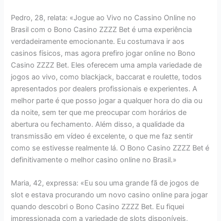
Pedro, 28, relata: «Jogue ao Vivo no Cassino Online no
Brasil com o Bono Casino ZZZZ Bet é uma experiência
verdadeiramente emocionante. Eu costumava ir aos
casinos físicos, mas agora prefiro jogar online no Bono
Casino ZZZZ Bet. Eles oferecem uma ampla variedade de
jogos ao vivo, como blackjack, baccarat e roulette, todos
apresentados por dealers profissionais e experientes. A
melhor parte é que posso jogar a qualquer hora do dia ou
da noite, sem ter que me preocupar com horários de
abertura ou fechamento. Além disso, a qualidade da
transmissão em vídeo é excelente, o que me faz sentir
como se estivesse realmente lá. O Bono Casino ZZZZ Bet é
definitivamente o melhor casino online no Brasil.»
Maria, 42, expressa: «Eu sou uma grande fã de jogos de
slot e estava procurando um novo casino online para jogar
quando descobri o Bono Casino ZZZZ Bet. Eu fiquei
impressionada com a variedade de slots disponíveis,