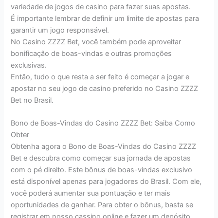
variedade de jogos de casino para fazer suas apostas.
É importante lembrar de definir um limite de apostas para
garantir um jogo responsável.
No Casino ZZZZ Bet, você também pode aproveitar
bonificação de boas-vindas e outras promoções
exclusivas.
Então, tudo o que resta a ser feito é começar a jogar e
apostar no seu jogo de casino preferido no Casino ZZZZ
Bet no Brasil.
Bono de Boas-Vindas do Casino ZZZZ Bet: Saiba Como
Obter
Obtenha agora o Bono de Boas-Vindas do Casino ZZZZ
Bet e descubra como começar sua jornada de apostas
com o pé direito. Este bônus de boas-vindas exclusivo
está disponível apenas para jogadores do Brasil. Com ele,
você poderá aumentar sua pontuação e ter mais
oportunidades de ganhar. Para obter o bônus, basta se
registrar em nosso cassino online e fazer um depósito.