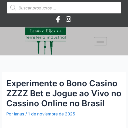
Ir
Búsqueda
de
al
productos
contenido
Experimente o Bono Casino
ZZZZ Bet e Jogue ao Vivo no
Cassino Online no Brasil
Por
lanus
/
1 de noviembre de 2025