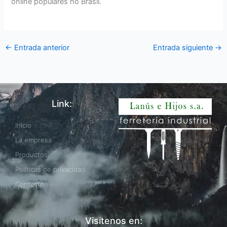
online populares no Brasil.
←
Entrada anterior
Entrada siguiente
→
Link:
Inicio
La empresa
Productos
Políticas de privacidad
Contacto
Visitenos en: