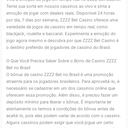
Tente sua sorte em nossos cassinos ao vivo e sinta a
emoção de jogar com dealers reais. Disponível 24 horas
por dia, 7 dias por semana, ZZZZ Bet Casino oferece uma
variedade de jogos de cassino em tempo real, como
blackjack, roulette e baccarat. Experimente a emoção do
jogo agora mesmo e descubra por que ZZZZ Bet Casino é
o destino preferido de jogadores de cassino do Brasil.
O Que Você Precisa Saber Sobre o Bono de Casino ZZZZ
Bet no Brasil
O bônus de casino ZZZZ Bet no Brasil é uma promoção
atraente para os jogadores brasileiros. Para aproveitá-lo, é
necessário se cadastrar em um dos cassinos online que
oferecem essa promoção. Além disso, é preciso fazer um
depósito mínimo para liberar o bônus. É importante ler
atentamente os termos e condições do bônus antes de
aceitá-lo, pois eles podem variar de acordo com o cassino.
Alguns cassinos podem exigir que você jogue um certo