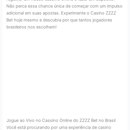
Não perca essa chance única de começar com um impulso
adicional em suas apostas. Experimente o Casino ZZZZ
Bet hoje mesmo e descubra por que tantos jogadores
brasileiros nos escolhem!
Jogue ao Vivo no Cassino Online do ZZZZ Bet no Brasil
Você está procurando por uma experiência de casino