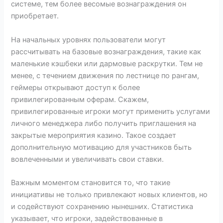
системе, тем более весомые вознаграждения он
приобретает.
На начальных уровнях пользователи могут
рассчитывать на базовые вознаграждения, такие как
маленькие кэшбеки или дармовые раскрутки. Тем не
менее, с течением движения по лестнице по рангам,
геймеры открывают доступ к более
привилегированным оферам. Скажем,
привилегированные игроки могут применить услугами
личного менеджера либо получить приглашения на
закрытые мероприятия казино. Такое создает
дополнительную мотивацию для участников быть
вовлеченными и увеличивать свои ставки.
Важным моментом становится то, что такие
инициативы не только привлекают новых клиентов, но
и содействуют сохранению нынешних. Статистика
указывает, что игроки, задействованные в