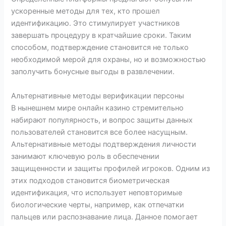
ускоренные методы для тех, кто прошел
идентификацию. Это стимулирует участников
завершать процедуру в кратчайшие сроки. Таким
способом, подтверждение становится не только
необходимой мерой для охраны, но и возможностью
заполучить бонусные выгоды в развлечении.
Альтернативные методы верификации персоны
В нынешнем мире онлайн казино стремительно
набирают популярность, и вопрос защиты данных
пользователей становится все более насущным.
Альтернативные методы подтверждения личности
занимают ключевую роль в обеспечении
защищенности и защиты профилей игроков. Одним из
этих подходов становится биометрическая
идентификация, что использует неповторимые
биологические черты, например, как отпечатки
пальцев или распознавание лица. Данное помогает