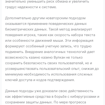
значительно уменьшить риск обмана и увеличить
градус надежности к системе.
Дополнительно другим новаторским подходом
оказывается применение поведенческих данных
биометрических данных. Такой метод анализирует
поведения игрока, такие как скорость набора текста
или особенности движений мыши. Эти информация
формируют особенный учетную запись, что трудно
подменить. Внедрение аналогичных технологий дает
возможность казино казино Вулкан не только
сохранить безопасность своих пользователей, но и
усовершенствовать пользовательский опыт, снижая до
минимума необходимость использования сложных
ключей доступа и кодов подтверждения.
Данные подходы уже доказали свою действенность
как эффективные средства в борьбе с киберугрозами и
сохранении защиты данных. По мере прогресса