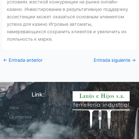
условиях жесткой конкуренции на рынке онлайн-
казино. Инвестирование в результативную поддержку
ассистенции может оказаться основным элементом
успеха для казино Игровые автоматы,
намеревающихся сохранить клиентов и увеличить их
лояльность к марке.
←
Entrada anterior
Entrada siguiente
→
Link:
Inicio
La empresa
Productos
Políticas de privacidad