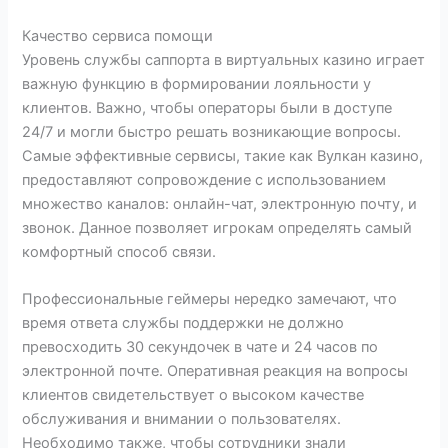
Качество сервиса помощи
Уровень службы саппорта в виртуальных казино играет
важную функцию в формировании лояльности у
клиентов. Важно, чтобы операторы были в доступе
24/7 и могли быстро решать возникающие вопросы.
Самые эффективные сервисы, такие как Вулкан казино,
предоставляют сопровождение с использованием
множество каналов: онлайн-чат, электронную почту, и
звонок. Данное позволяет игрокам определять самый
комфортный способ связи.
Профессиональные геймеры нередко замечают, что
время ответа службы поддержки не должно
превосходить 30 секундочек в чате и 24 часов по
электронной почте. Оперативная реакция на вопросы
клиентов свидетельствует о высоком качестве
обслуживания и внимании о пользователях.
Необходимо также, чтобы сотрудники знали