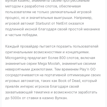
Вулкан казино, знамениты своим прогрессивным
методом к разработке слотов, обеспечивая
пользователям не только увлекательный игровой
процесс, но и значительные выигрыши. Например,
игровой автомат Starburst от NetEnt оказался
подлинной иконой благодаря своей простой механике
и частым победам.
Каждый провайдер пытается поразить пользователей
оригинальными возможностями и концепциями.
Microgaming предлагает более 800 слотов, включая
знаменитые серии Mega Moolah, знаменитые своими
невероятными джекпотами. Тем временем Play’n GO
сосредотачивается на портативной оптимизации своих
игровых автоматов, таких как Book of Dead, который
привлёк интерес игроков благодаря своей
захватывающей тематике и возможности заработать
до 5000x от ставки в казино Вулкан.