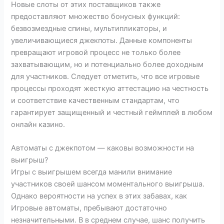
Новые слоты от этих поставщиков также
предоставляют множество бонусных функций:
безвозмездные спины, мультипликаторы, и
увеличивающиеся джекпоты. Данные компоненты
превращают игровой процесс не только более
захватывающим, но и потенциально более доходным
для участников. Следует отметить, что все игровые
процессы проходят жесткую аттестацию на честность
и соответствие качественным стандартам, что
гарантирует защищенный и честный геймплей в любом
онлайн казино.
Автоматы с джекпотом — каковы возможности на
выигрыш?
Игры с выигрышем всегда манили внимание
участников своей шансом моментального выигрыша.
Однако вероятности на успех в этих забавах, как
Игровые автоматы, пребывают достаточно
незначительными. В в среднем случае, шанс получить