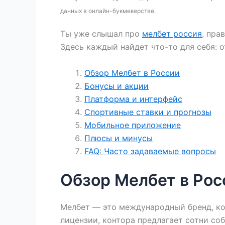
данных в онлайн-букмекерстве.
Ты уже слышал про
мелбет россия
, пра
Здесь каждый найдет что-то для себя: 
Обзор Мелбет в России
Бонусы и акции
Платформа и интерфейс
Спортивные ставки и прогнозы
Мобильное приложение
Плюсы и минусы
FAQ: Часто задаваемые вопросы
Обзор Мелбет в Рос
Мелбет — это международный бренд, ко
лицензии, контора предлагает сотни соб