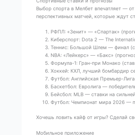
Спортивные ставки и прогнозы
Выбор спорта в Мелбет впечатляет — от
перспективных матчей, которые ждут ст
РФПЛ: «Зенит» — «Спартак» (прогн
Киберспорт: Dota 2 — The Internat
Теннис: Большой Шлем — финал (с
NBA: «Лейкерс» — «Бакс» (прогно
Формула-1: Гран-при Монако (став
Хоккей: КХЛ, лучший бомбардир с
Футбол: Английская Премьер-Лига
Баскетбол: Евролига — победител
Бейсбол: MLB — ставки на сильне
Футбол: Чемпионат мира 2026 — 
Хочешь ловить кайф от игры? Сделай св
Мобильное приложение