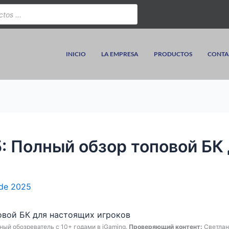
INICIO
LA EMPRESA
PRODUCTOS
CONTA
: Полный обзор топовой БК
 de 2025
овой БК для настоящих игроков
ый обозреватель с 10+ годами в iGaming.
Проверяющий контент:
Светлан