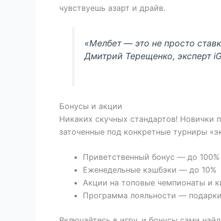
чувствуешь азарт и драйв.
«Мелбет — это не просто став
Дмитрий Терещенко, эксперт i
Бонусы и акции
Никаких скучных стандартов! Новички п
заточенные под конкретные турниры «э
Приветственный бонус — до 100% 
Еженедельные кэшбэки — до 10%
Акции на топовые чемпионаты и 
Программа лояльности — подарки
Включайтесь в игру, и бонусы сами най