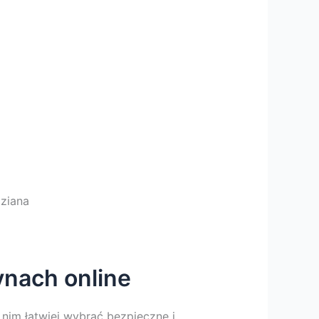
dziana
ynach online
nim łatwiej wybrać bezpieczne i