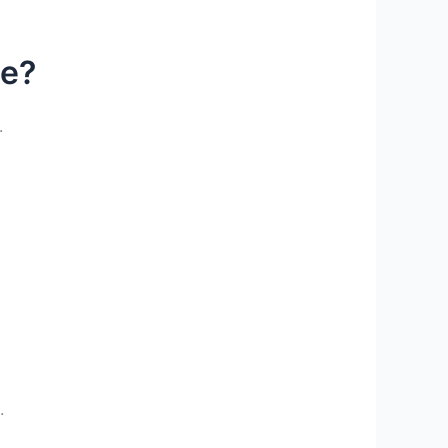
ne?
.
.