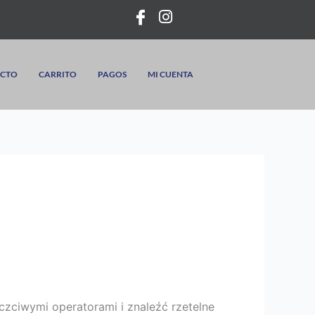
CTO
CARRITO
PAGOS
MI CUENTA
czciwymi operatorami i znaleźć rzetelne