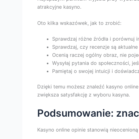
atrakcyjne kasyno.
Oto kilka wskazówek, jak to zrobić:
Sprawdzaj różne źródła i porównuj in
Sprawdzaj, czy recenzje są aktualne
Ocenią raczej ogólny obraz, nie po
Wysyłaj pytania do społeczności, jeś
Pamiętaj o swojej intuicji i doświa
Dzięki temu możesz znaleźć kasyno online 
zwiększa satysfakcję z wyboru kasyna.
Podsumowanie: znacz
Kasyno online opinie stanowią nieocenioną 