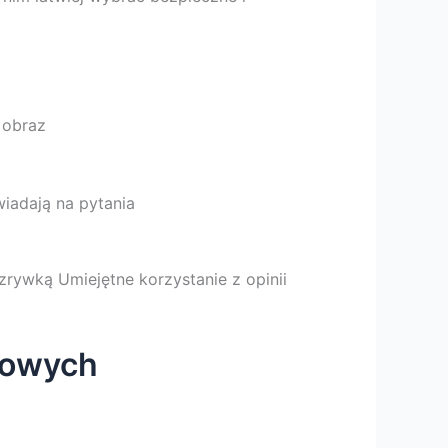
 obraz
wiadają na pytania
zrywką Umiejętne korzystanie z opinii
towych