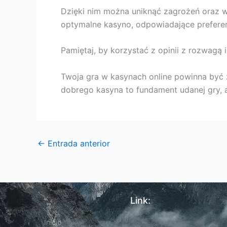
Dzięki nim można uniknąć zagrożeń oraz 
optymalne kasyno, odpowiadające prefere
Pamiętaj, by korzystać z opinii z rozwagą
Twoja gra w kasynach online powinna być 
dobrego kasyna to fundament udanej gry, 
←
Entrada anterior
Link:
Inicio