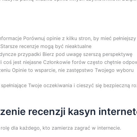
formacje Porównuj opinie z kilku stron, by mieć pełniejszy
 Starsze recenzje mogą być nieaktualne
jedyncze przypadki Bierz pod uwagę szerszą perspektywę
li coś jest niejasne Członkowie forów często chętnie odpo
dczeniu Opinie to wsparcie, nie zastępstwo Twojego wyboru
spełniające Twoje oczekiwania i cieszyć się bezpieczną ro
enie recenzji kasyn interne
rolę dla każdego, kto zamierza zagrać w internecie.