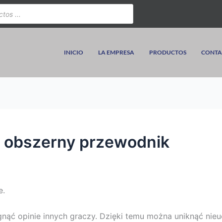
INICIO
LA EMPRESA
PRODUCTOS
CONTA
: obszerny przewodnik
e.
nąć opinie innych graczy. Dzięki temu można uniknąć nieu