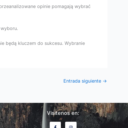
przeanalizowane opinie pomagają wybrać
o wyboru.
nie będą kluczem do sukcesu. Wybranie
Entrada siguiente
→
Visitenos en:
F
I
a
n