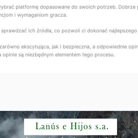
wybrać platformę dopasowane do swoich potrzeb. Dobrze 
ncjom i wymaganiom gracza.
 i sprawdzać ich źródła, co pozwoli ci dokonać najlepszeg
zarówno ekscytująca, jak i bezpieczna, a odpowiednie opi
a opinie są niezbędnym elementem tego procesu.