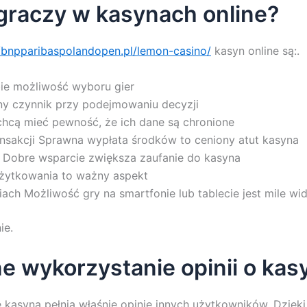
graczy w kasynach online?
//bnpparibaspolandopen.pl/lemon-casino/
kasyn online są:.
ie możliwość wyboru gier
ny czynnik przy podejmowaniu decyzji
chcą mieć pewność, że ich dane są chronione
transakcji Sprawna wypłata środków to ceniony atut kasyna
 Dobre wsparcie zwiększa zaufanie do kasyna
 użytkowania to ważny aspekt
ach Możliwość gry na smartfonie lub tablecie jest mile wi
ie.
 wykorzystanie opinii o kas
asyna pełnią właśnie opinie innych użytkowników. Dzięki 