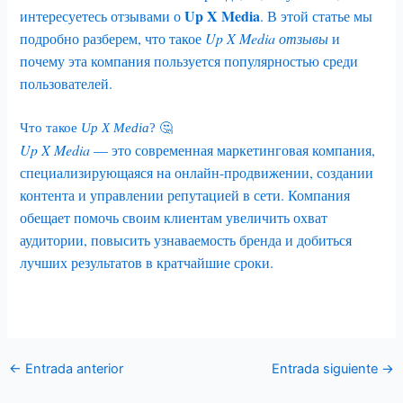
Up X Media
интересуетесь отзывами о
. В этой статье мы
подробно разберем, что такое
Up X Media отзывы
и
почему эта компания пользуется популярностью среди
пользователей.
Что такое
Up X Media
? 🤔
Up X Media
— это современная маркетинговая компания,
специализирующаяся на онлайн-продвижении, создании
контента и управлении репутацией в сети. Компания
обещает помочь своим клиентам увеличить охват
аудитории, повысить узнаваемость бренда и добиться
лучших результатов в кратчайшие сроки.
←
Entrada anterior
Entrada siguiente
→